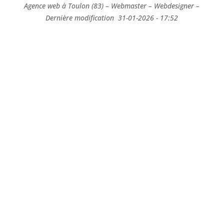
Agence web à Toulon (83) – Webmaster – Webdesigner –
Dernière modification 31-01-2026 - 17:52