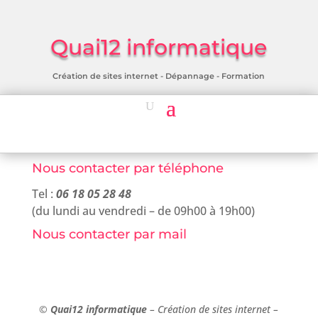
Quai12 informatique
Création de sites internet - Dépannage - Formation
Nous contacter par téléphone
Tel :
06 18 05 28 48
(du lundi au vendredi – de 09h00 à 19h00)
Nous contacter par mail
©
Quai12 informatique
– Création de sites internet –