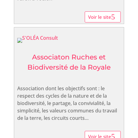
Voir le site
Associaton Ruches et
Biodiversité de la Royale
Association dont les objectifs sont : le
respect des cycles de la nature et de la
biodiversité, le partage, la convivialité, la
simplicité, les valeurs communes du travail
de la terre, les circuits courts…
Voir le site