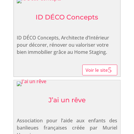
ID DÉCO Concepts
ID DÉCO Concepts, Architecte d’Intérieur
pour décorer, rénover ou valoriser votre
bien immobilier grâce au Home Staging.
Voir le site
J’ai un rêve
Association pour l’aide aux enfants des
banlieues françaises créée par Muriel