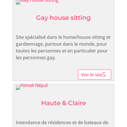
Gay house sitting
Site spécialisé dans le home/house sitting et
gardiennage, partout dans le monde, pour
toutes les personnes et en particulier pour
les personnes gay.
Voir le site
Haute & Claire
Intendance de résidences et de bateaux de