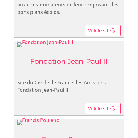
aux consommateurs en leur proposant des
bons plans écolos.
Voir le site
Fondation Jean-Paul II
Site du Cercle de France des Amis de la
Fondation Jean-Paul II
Voir le site