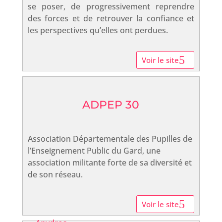
se poser, de progressivement reprendre
des forces et de retrouver la confiance et
les perspectives qu’elles ont perdues.
Voir le site
ADPEP 30
Association Départementale des Pupilles de
l’Enseignement Public du Gard, une
association militante forte de sa diversité et
de son réseau.
Voir le site