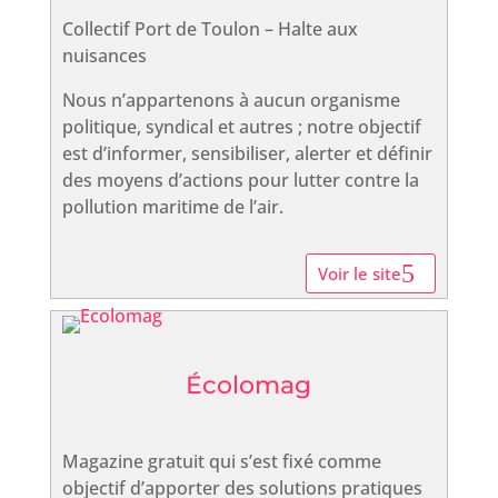
Collectif Port de Toulon – Halte aux
nuisances
Nous n’appartenons à aucun organisme
politique, syndical et autres ; notre objectif
est d’informer, sensibiliser, alerter et définir
des moyens d’actions pour lutter contre la
pollution maritime de l’air.
Voir le site
Écolomag
Magazine gratuit qui s’est fixé comme
objectif d’apporter des solutions pratiques