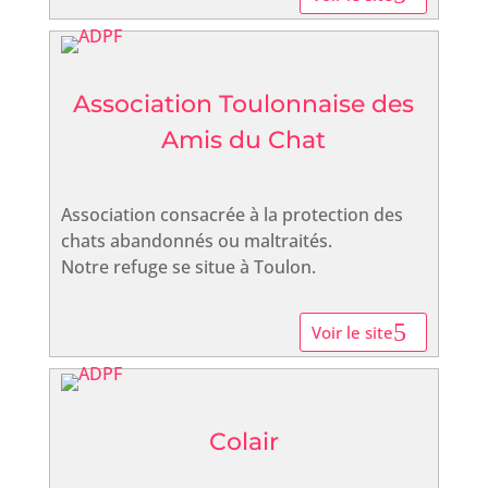
Association Toulonnaise des
Amis du Chat
Association consacrée à la protection des
chats abandonnés ou maltraités.
Notre refuge se situe à Toulon.
Voir le site
Colair