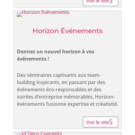
Voir le site
Horizon Événements
Donnez un nouvel horizon à vos
événements !
Des séminaires captivants aux team-
building inspirants, en passant par des
événements éco-responsables et des
soirées d’entreprise mémorables, Horizon-
événements fusionne expertise et créativité.
Voir le site