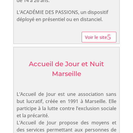
de 14 à 26 ans.
L’ACADÉMIE DES PASSIONS, un dispositif
déployé en présentiel ou en distanciel.
Voir le site
Accueil de Jour et Nuit
Marseille
L’Accueil de Jour est une association sans
but lucratif, créée en 1991 à Marseille. Elle
participe à la lutte contre l’exclusion sociale
et la précarité.
L’Accueil de Jour propose des moyens et
des services permettant aux personnes de