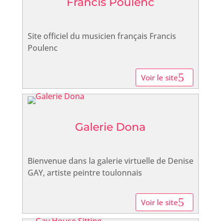
Francis Poulenc
Site officiel du musicien français Francis
Poulenc
Voir le site
Galerie Dona
Bienvenue dans la galerie virtuelle de Denise
GAY, artiste peintre toulonnais
Voir le site