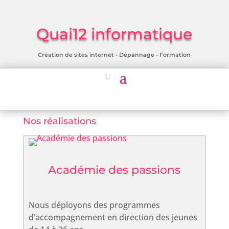
Quai12 informatique
Création de sites internet - Dépannage - Formation
Nos réalisations
Académie des passions
Nous déployons des programmes
d’accompagnement en direction des jeunes