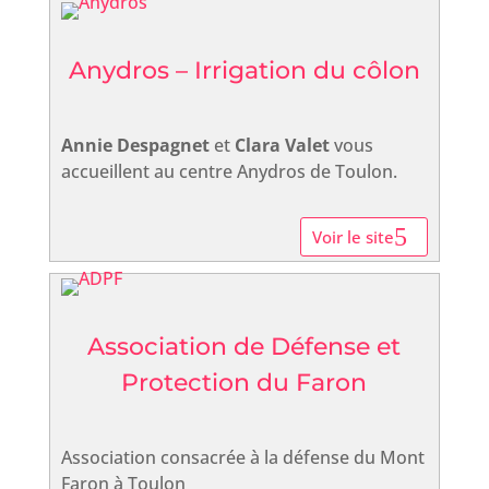
Anydros – Irrigation du côlon
Annie Despagnet
et
Clara Valet
vous
accueillent au centre Anydros de Toulon.
Voir le site
Association de Défense et
Protection du Faron
Association consacrée à la défense du Mont
Faron à Toulon