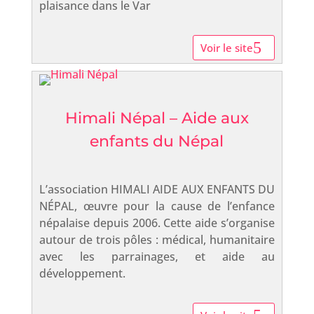
plaisance dans le Var
Voir le site
Himali Népal – Aide aux
enfants du Népal
L’association HIMALI AIDE AUX ENFANTS DU
NÉPAL, œuvre pour la cause de l’enfance
népalaise depuis 2006. Cette aide s’organise
autour de trois pôles : médical, humanitaire
avec les parrainages, et aide au
développement.