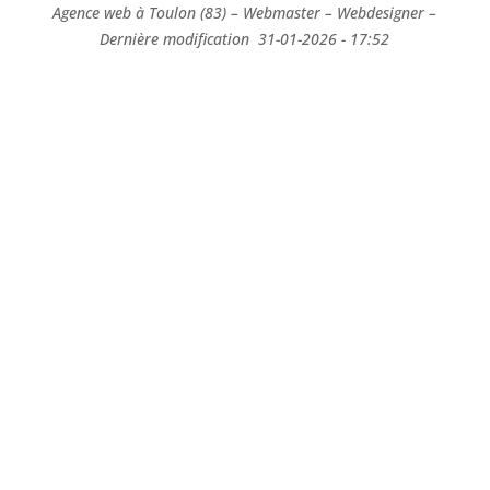
Agence web à Toulon (83) – Webmaster – Webdesigner –
Dernière modification 31-01-2026 - 17:52