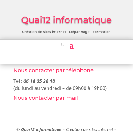
Quai12 informatique
Création de sites internet - Dépannage - Formation
Nous contacter par téléphone
Tel :
06 18 05 28 48
(du lundi au vendredi – de 09h00 à 19h00)
Nous contacter par mail
©
Quai12 informatique
– Création de sites internet –