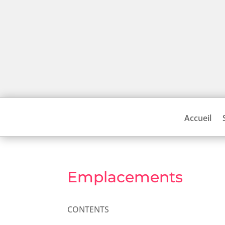
Accueil
Emplacements
CONTENTS