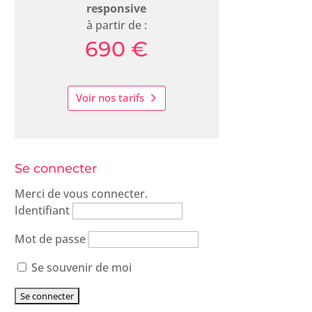
responsive
à partir de :
690 €
Voir nos tarifs
Se connecter
Merci de vous connecter.
Identifiant
Mot de passe
Se souvenir de moi