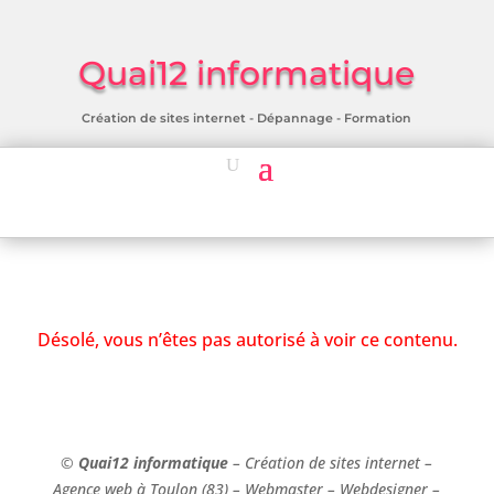
Quai12 informatique
Création de sites internet - Dépannage - Formation
Désolé, vous n’êtes pas autorisé à voir ce contenu.
©
Quai12 informatique
– Création de sites internet –
Agence web à Toulon (83) – Webmaster – Webdesigner –