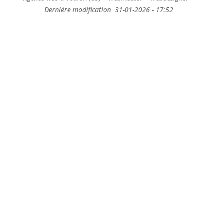
Dernière modification 31-01-2026 - 17:52